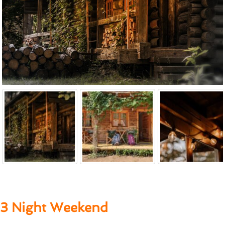
3 Night Weekend