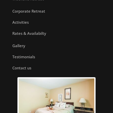
Corporate Retreat
Activities
Rates & Availabilty
Gallery
Testimonials
Contact us