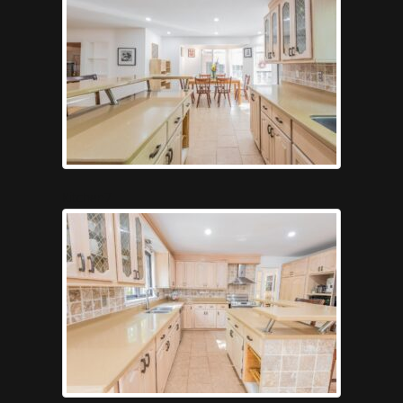
Kitchen7